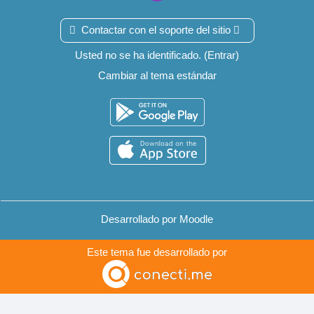
Contactar con el soporte del sitio
Usted no se ha identificado. (
Entrar
)
Cambiar al tema estándar
Desarrollado por
Moodle
Este tema fue desarrollado por